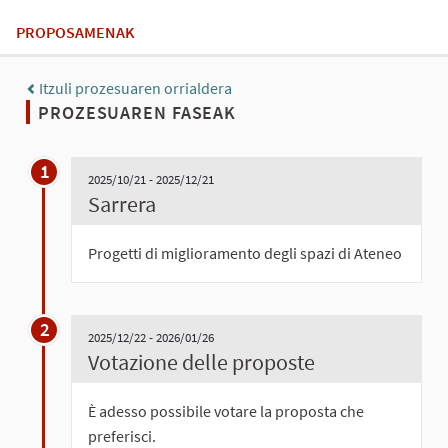
PROPOSAMENAK
Itzuli prozesuaren orrialdera
PROZESUAREN FASEAK
1
2025/10/21 - 2025/12/21
Sarrera
Progetti di miglioramento degli spazi di Ateneo
2
2025/12/22 - 2026/01/26
Votazione delle proposte
È adesso possibile votare la proposta che
preferisci.