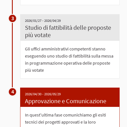
3
2026/01/27 - 2026/04/29
Studio di fattibilità delle proposte
più votate
Gli uffici amministrativi competenti stanno
eseguendo uno studio di fattibilità sulla messa
in programmazione operativa delle proposte
più votate
4
2026/04/30 - 2026/05/29
Approvazione e Comunicazione
In quest'ultima fase comunichiamo gli esiti
tecnici dei progetti approvati e la loro