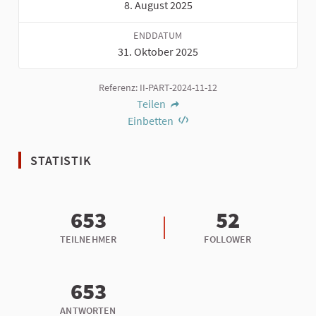
8. August 2025
ENDDATUM
31. Oktober 2025
Referenz: II-PART-2024-11-12
Teilen
Einbetten
STATISTIK
653
52
TEILNEHMER
FOLLOWER
653
ANTWORTEN