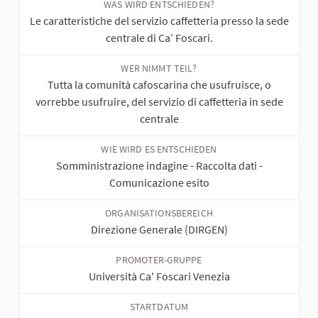
WAS WIRD ENTSCHIEDEN?
Le caratteristiche del servizio caffetteria presso la sede
centrale di Ca’ Foscari.
WER NIMMT TEIL?
Tutta la comunità cafoscarina che usufruisce, o
vorrebbe usufruire, del servizio di caffetteria in sede
centrale
WIE WIRD ES ENTSCHIEDEN
Somministrazione indagine - Raccolta dati -
Comunicazione esito
ORGANISATIONSBEREICH
Direzione Generale (DIRGEN)
PROMOTER-GRUPPE
Università Ca' Foscari Venezia
STARTDATUM