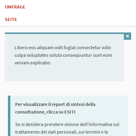
UMFRAGE
SEITE
Libero eos aliquam odit fugiat consectetur odio
culpa voluptates soluta consequuntur sunt eum
veniam explicabo.
Per visualizzare il report di sintesi della
consultazione, clicca su ESITI
Se si desidera prendere visione dell'informativa sul
trattamento dei dati personali, sui termini e le