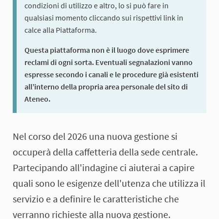
condizioni di utilizzo e altro, lo si può fare in
qualsiasi momento cliccando sui rispettivi link in
calce alla Piattaforma.
Questa piattaforma non è il luogo dove esprimere
reclami di ogni sorta. Eventuali segnalazioni vanno
espresse secondo i canali e le procedure già esistenti
all’interno della propria area personale del sito di
Ateneo.
Über diesen Prozess
Nel corso del 2026 una nuova gestione si
occuperà della caffetteria della sede centrale.
Partecipando all'indagine ci aiuterai a capire
quali sono le esigenze dell'utenza che utilizza il
servizio e a definire le caratteristiche che
verranno richieste alla nuova gestione.