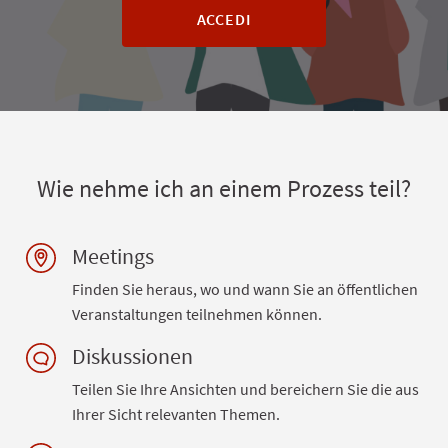
ACCEDI
Wie nehme ich an einem Prozess teil?
Meetings
Finden Sie heraus, wo und wann Sie an öffentlichen
Veranstaltungen teilnehmen können.
Diskussionen
Teilen Sie Ihre Ansichten und bereichern Sie die aus
Ihrer Sicht relevanten Themen.