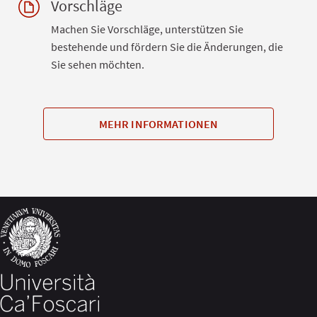
Vorschläge
Machen Sie Vorschläge, unterstützen Sie
bestehende und fördern Sie die Änderungen, die
Sie sehen möchten.
MEHR INFORMATIONEN