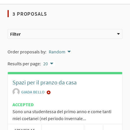
3 PROPOSALS
Filter
Order proposals by:
Random
Results per page:
20
Spazi per il pranzo da casa
GIADA BELLO
ACCEPTED
Sono una studentessa del primo anno e come tanti
miei coetanei (nel periodo invernale...