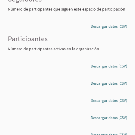
Número de participantes que siguen este espacio de participación
Descargar datos (CSV)
Participantes
Número de participantes activas en la organización
Descargar datos (CSV)
Descargar datos (CSV)
Descargar datos (CSV)
Descargar datos (CSV)
Descargar datos (CSV)