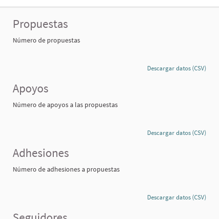
Propuestas
Número de propuestas
Descargar datos (CSV)
Apoyos
Número de apoyos a las propuestas
Descargar datos (CSV)
Adhesiones
Número de adhesiones a propuestas
Descargar datos (CSV)
Seguidores