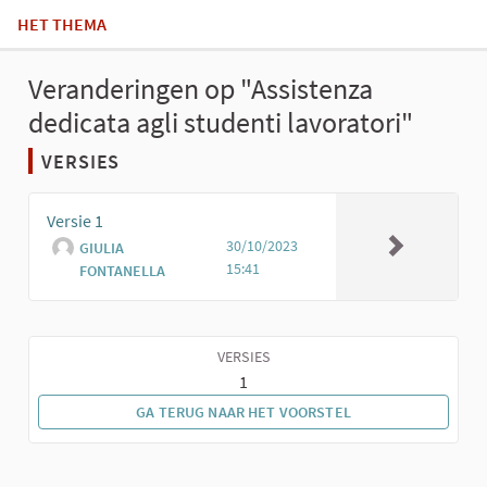
HET THEMA
Veranderingen op "Assistenza
dedicata agli studenti lavoratori"
VERSIES
Versie 1
30/10/2023
GIULIA
15:41
FONTANELLA
VERSIES
1
GA TERUG NAAR HET VOORSTEL