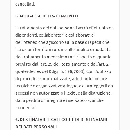
cancellati.
5. MODALITA’ DI TRATTAMENTO
Il trattamento dei dati personali verrà effettuato da
dipendenti, collaboratori e collaboratrici
dell’Ateneo che agiscono sulla base di specifiche
istruzioni fornite in ordine alle finalità e modalità
del trattamento medesimo (nel rispetto di quanto
previsto dall’art. 29 del Regolamento e dall’art. 2-
quaterdecies del D.lgs. n. 196/2003), con l’utilizzo
di procedure informatizzate, adottando misure
tecniche e organizzative adeguate a proteggerli da
accessi non autorizzati o illeciti, dalla distruzione,
dalla perdita di integrità e riservatezza, anche
accidentali.
6. DESTINATARI E CATEGORIE DI DESTINATARI
DEI DATI PERSONALI