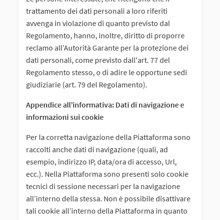
trattamento dei dati personali a loro riferiti
avvenga in violazione di quanto previsto dal
Regolamento, hanno, inoltre, diritto di proporre
reclamo all’Autorità Garante per la protezione dei
dati personali, come previsto dall'art. 77 del
Regolamento stesso, o di adire le opportune sedi
giudiziarie (art. 79 del Regolamento).
Appendice all’informativa: Dati di navigazione e
informazioni sui cookie
Per la corretta navigazione della Piattaforma sono
raccolti anche dati di navigazione (quali, ad
esempio, indirizzo IP, data/ora di accesso, Url,
ecc.). Nella Piattaforma sono presenti solo cookie
tecnici di sessione necessari per la navigazione
all’interno della stessa. Non è possibile disattivare
tali cookie all’interno della Piattaforma in quanto