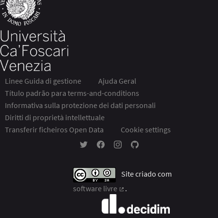
Linee Guida di gestione
Ajuda Geral
Título padrão para terms-and-conditions
Informativa sulla protezione dei dati personali
Diritti di proprietà intellettuale
Transferir ficheiros Open Data
Cookie settings
Partecipa Ca' Foscari no Twitter
Partecipa Ca' Foscari no Facebook
Partecipa Ca' Foscari no Instag
Partecipa Ca' Foscari no G
Site criado com
software livre
.
(Hiperligação externa)