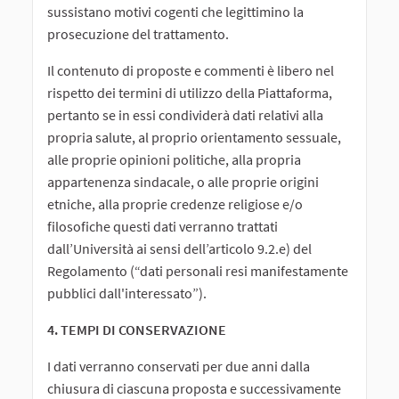
sussistano motivi cogenti che legittimino la
prosecuzione del trattamento.
Il contenuto di proposte e commenti è libero nel
rispetto dei termini di utilizzo della Piattaforma,
pertanto se in essi condividerà dati relativi alla
propria salute, al proprio orientamento sessuale,
alle proprie opinioni politiche, alla propria
appartenenza sindacale, o alle proprie origini
etniche, alla proprie credenze religiose e/o
filosofiche questi dati verranno trattati
dall’Università ai sensi dell’articolo 9.2.e) del
Regolamento (“dati personali resi manifestamente
pubblici dall'interessato”).
4. TEMPI DI CONSERVAZIONE
I dati verranno conservati per due anni dalla
chiusura di ciascuna proposta e successivamente