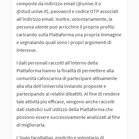
composte da indirizzo email (@unive.it o
@stud.unive.it), password e codice OTP associati
all’indirizzo email. Inoltre, volontariamente, la
persona utente può arricchire il proprio profilo
caricando sulla Piattaforma una propria immagine
e segnalando quali sono i propri argomenti di
interesse.
I dati personali raccolti all'interno della
Piattaforma hanno la finalità di permettere alla
comunità cafoscarina di partecipare attivamente
alla vita dell’Università inviando proposte e
partecipando ai relativi dibattiti. Al fine di rendere
tale attività più efficace, vengono anche raccolti
dati statistici sull’utilizzo della Piattaforma che
possono essere successivamente analizzati al fine
di migliorarla.
L'invio facoltativo, esplicito e volontario di