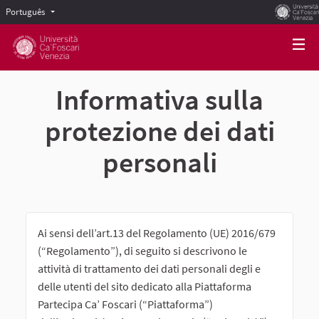
Português
Scegli la lingua
Choose language
Informativa sulla
protezione dei dati
personali
Ai sensi dell’art.13 del Regolamento (UE) 2016/679
(“Regolamento”), di seguito si descrivono le
attività di trattamento dei dati personali degli e
delle utenti del sito dedicato alla Piattaforma
Partecipa Ca’ Foscari (“Piattaforma”)