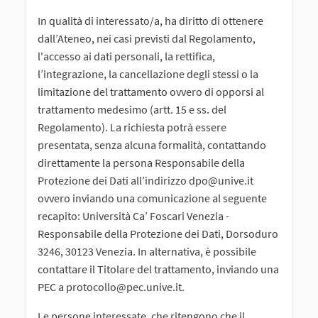
In qualità di interessato/a, ha diritto di ottenere
dall’Ateneo, nei casi previsti dal Regolamento,
l'accesso ai dati personali, la rettifica,
l’integrazione, la cancellazione degli stessi o la
limitazione del trattamento ovvero di opporsi al
trattamento medesimo (artt. 15 e ss. del
Regolamento). La richiesta potrà essere
presentata, senza alcuna formalità, contattando
direttamente la persona Responsabile della
Protezione dei Dati all’indirizzo dpo@unive.it
ovvero inviando una comunicazione al seguente
recapito: Università Ca’ Foscari Venezia -
Responsabile della Protezione dei Dati, Dorsoduro
3246, 30123 Venezia. In alternativa, è possibile
contattare il Titolare del trattamento, inviando una
PEC a protocollo@pec.unive.it.
Le persone interessate, che ritengono che il