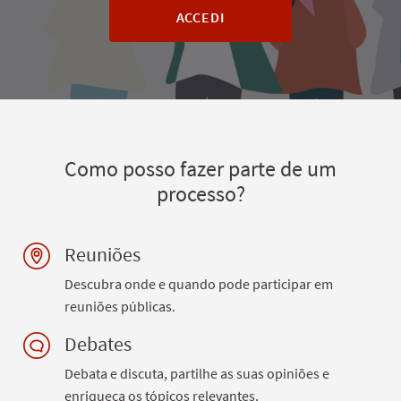
ACCEDI
Como posso fazer parte de um
processo?
Reuniões
Descubra onde e quando pode participar em
reuniões públicas.
Debates
Debata e discuta, partilhe as suas opiniões e
enriqueça os tópicos relevantes.