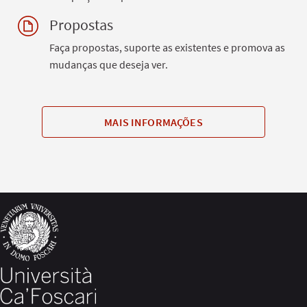
Propostas
Faça propostas, suporte as existentes e promova as
mudanças que deseja ver.
MAIS INFORMAÇÕES