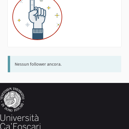
Nessun follower ancora.