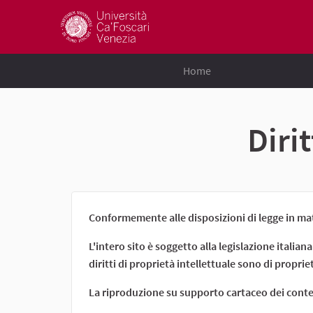
Home
Dirit
Conformemente alle disposizioni di legge in mater
L'intero sito è soggetto alla legislazione italiana
diritti di proprietà intellettuale sono di proprie
La riproduzione su supporto cartaceo dei conten