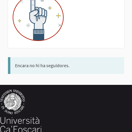
Encara no hi ha seguidores.