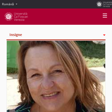
Română
Scegli la lingua
Choose language
Insigne
Activitate
Urmăriri
Urmăritori
Grupuri