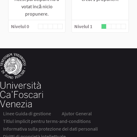
votat încă nicio
propunere.
Nivelul 0
Nivelul 1
Linee Guida di gestione
Ajutor General
Titlul implicit pentru terms-and-conditions
Informativa sulla protezione dei dati personali
Diritti di proprietà intellettuale