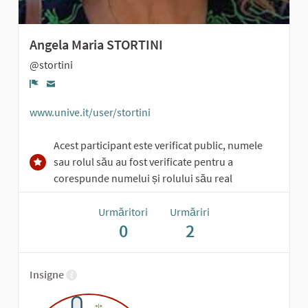
Angela Maria STORTINI
@stortini
Raport
www.unive.it/user/stortini
Acest participant este verificat public, numele
sau rolul său au fost verificate pentru a
corespunde numelui și rolului său real
Urmăritori
Urmăriri
0
2
Insigne