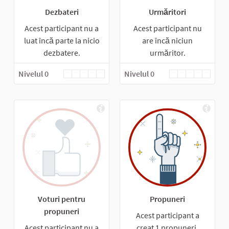
Dezbateri
Urmăritori
Acest participant nu a
Acest participant nu
luat încă parte la nicio
are încă niciun
dezbatere.
urmăritor.
Nivelul 0
Nivelul 0
Voturi pentru
Propuneri
propuneri
Acest participant a
Acest participant nu a
creat 1 propuneri.