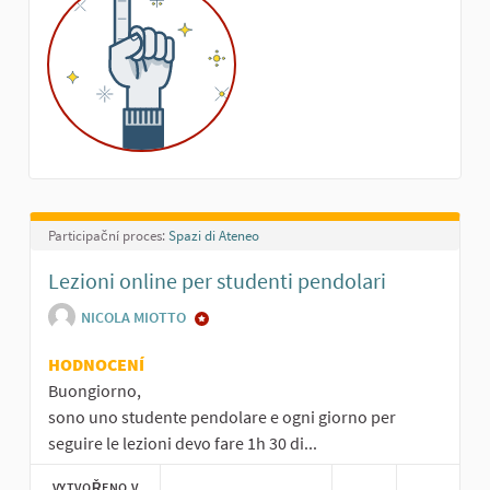
Participační proces:
Spazi di Ateneo
Lezioni online per studenti pendolari
NICOLA MIOTTO
HODNOCENÍ
Buongiorno,
sono uno studente pendolare e ogni giorno per
seguire le lezioni devo fare 1h 30 di...
VYTVOŘENO V