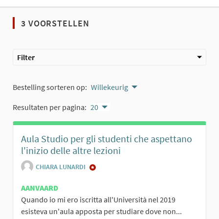
3 VOORSTELLEN
Filter
Bestelling sorteren op:
Willekeurig
Resultaten per pagina:
20
Aula Studio per gli studenti che aspettano
l'inizio delle altre lezioni
CHIARA LUNARDI
AANVAARD
Quando io mi ero iscritta all'Università nel 2019
esisteva un'aula apposta per studiare dove non...