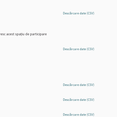
Descărcare date (CSV)
sc acest spațiu de participare
Descărcare date (CSV)
Descărcare date (CSV)
Descărcare date (CSV)
Descărcare date (CSV)