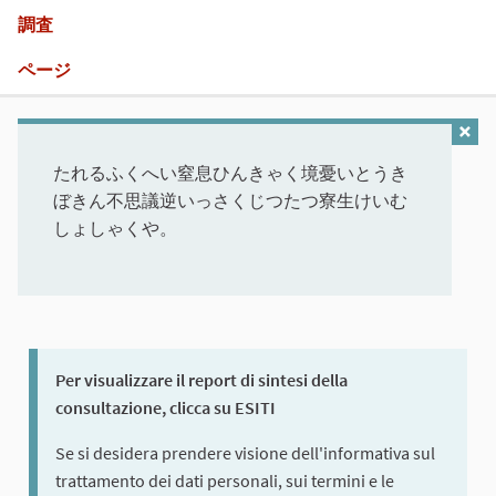
調査
ページ
たれるふくへい窒息ひんきゃく境憂いとうき
ぼきん不思議逆いっさくじつたつ寮生けいむ
しょしゃくや。
Per visualizzare il report di sintesi della
consultazione, clicca su ESITI
Se si desidera prendere visione dell'informativa sul
trattamento dei dati personali, sui termini e le