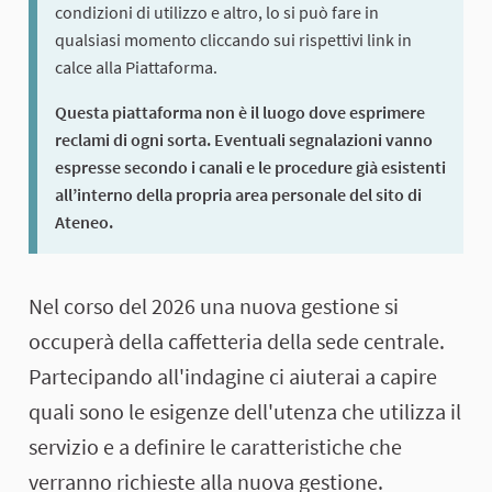
condizioni di utilizzo e altro, lo si può fare in
qualsiasi momento cliccando sui rispettivi link in
calce alla Piattaforma.
Questa piattaforma non è il luogo dove esprimere
reclami di ogni sorta. Eventuali segnalazioni vanno
espresse secondo i canali e le procedure già esistenti
all’interno della propria area personale del sito di
Ateneo.
このプロセスについて
Nel corso del 2026 una nuova gestione si
occuperà della caffetteria della sede centrale.
Partecipando all'indagine ci aiuterai a capire
quali sono le esigenze dell'utenza che utilizza il
servizio e a definire le caratteristiche che
verranno richieste alla nuova gestione.