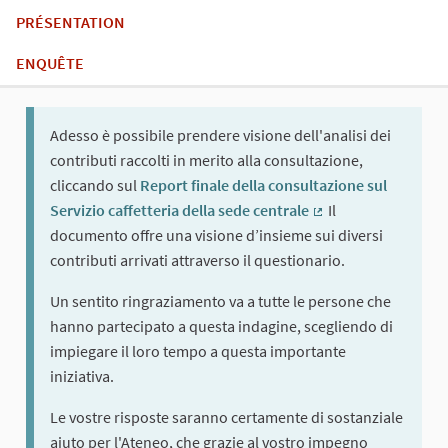
PRÉSENTATION
ENQUÊTE
Adesso è possibile prendere visione dell'analisi dei
contributi raccolti in merito alla consultazione,
cliccando sul
Report finale della consultazione sul
Servizio caffetteria della sede centrale
Il
(Lien externe)
documento offre una visione d’insieme sui diversi
contributi arrivati attraverso il questionario.
Un sentito ringraziamento va a tutte le persone che
hanno partecipato a questa indagine, scegliendo di
impiegare il loro tempo a questa importante
iniziativa.
Le vostre risposte saranno certamente di sostanziale
aiuto per l'Ateneo, che grazie al vostro impegno