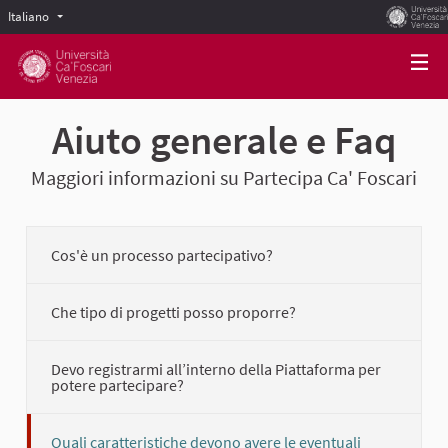
Italiano
Scegli la lingua
Choose language
Aiuto generale e Faq
Maggiori informazioni su Partecipa Ca' Foscari
Cos'è un processo partecipativo?
Che tipo di progetti posso proporre?
Devo registrarmi all’interno della Piattaforma per
potere partecipare?
Quali caratteristiche devono avere le eventuali