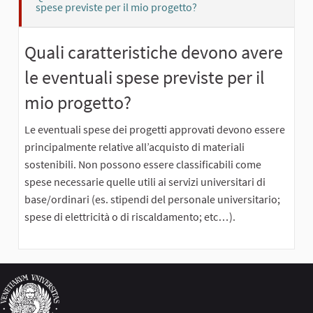
spese previste per il mio progetto?
Quali caratteristiche devono avere
le eventuali spese previste per il
mio progetto?
Le eventuali spese dei progetti approvati devono essere
principalmente relative all’acquisto di materiali
sostenibili. Non possono essere classificabili come
spese necessarie quelle utili ai servizi universitari di
base/ordinari (es. stipendi del personale universitario;
spese di elettricità o di riscaldamento; etc…).