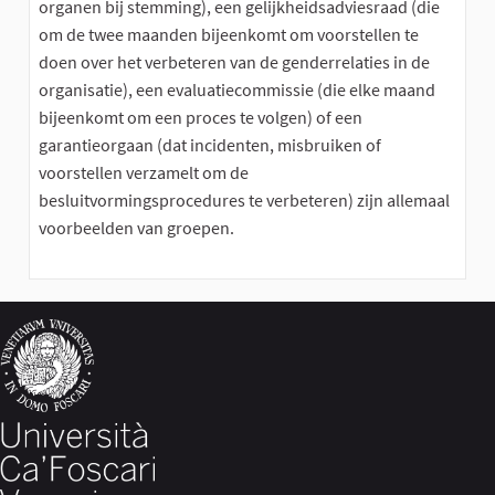
organen bij stemming), een gelijkheidsadviesraad (die
om de twee maanden bijeenkomt om voorstellen te
doen over het verbeteren van de genderrelaties in de
organisatie), een evaluatiecommissie (die elke maand
bijeenkomt om een ​​proces te volgen) of een
garantieorgaan (dat incidenten, misbruiken of
voorstellen verzamelt om de
besluitvormingsprocedures te verbeteren) zijn allemaal
voorbeelden van groepen.