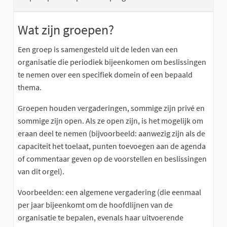
Wat zijn groepen?
Een groep is samengesteld uit de leden van een
organisatie die periodiek bijeenkomen om beslissingen
te nemen over een specifiek domein of een bepaald
thema.
Groepen houden vergaderingen, sommige zijn privé en
sommige zijn open. Als ze open zijn, is het mogelijk om
eraan deel te nemen (bijvoorbeeld: aanwezig zijn als de
capaciteit het toelaat, punten toevoegen aan de agenda
of commentaar geven op de voorstellen en beslissingen
van dit orgel).
Voorbeelden: een algemene vergadering (die eenmaal
per jaar bijeenkomt om de hoofdlijnen van de
organisatie te bepalen, evenals haar uitvoerende