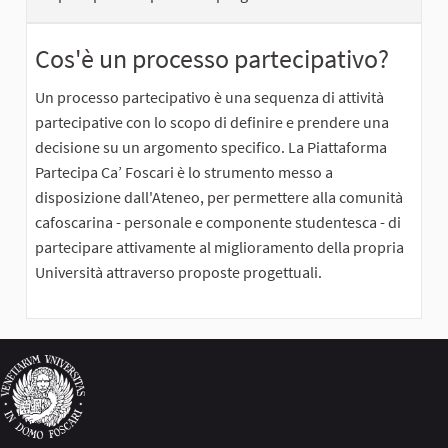
Cos'è un processo partecipativo?
Un processo partecipativo è una sequenza di attività
partecipative con lo scopo di definire e prendere una
decisione su un argomento specifico. La Piattaforma
Partecipa Ca’ Foscari è lo strumento messo a
disposizione dall'Ateneo, per permettere alla comunità
cafoscarina - personale e componente studentesca - di
partecipare attivamente al miglioramento della propria
Università attraverso proposte progettuali.