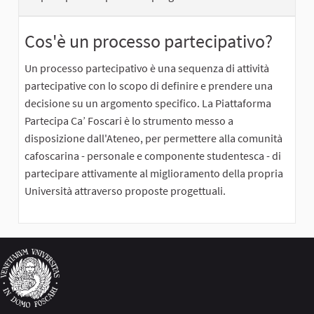
Cos'è un processo partecipativo?
Un processo partecipativo è una sequenza di attività
partecipative con lo scopo di definire e prendere una
decisione su un argomento specifico. La Piattaforma
Partecipa Ca’ Foscari è lo strumento messo a
disposizione dall'Ateneo, per permettere alla comunità
cafoscarina - personale e componente studentesca - di
partecipare attivamente al miglioramento della propria
Università attraverso proposte progettuali.