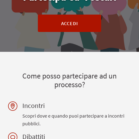
ACCEDI
Come posso partecipare ad un
processo?
Incontri
Scopri dove e quando puoi partecipare a incontri
pubblici.
Dibattiti