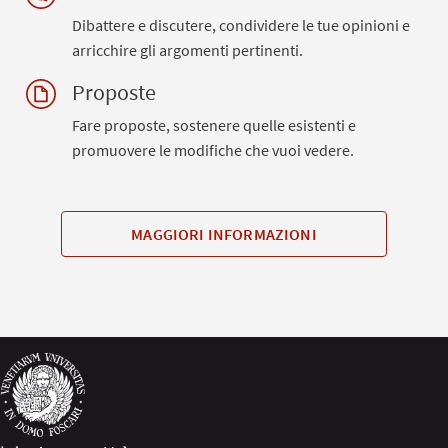
Dibattere e discutere, condividere le tue opinioni e
arricchire gli argomenti pertinenti.
Proposte
Fare proposte, sostenere quelle esistenti e
promuovere le modifiche che vuoi vedere.
MAGGIORI INFORMAZIONI