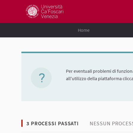
Home
Per eventuali problemi di funziona
all'utilizzo della piattaforma clic
3 PROCESSI PASSATI
NESSUN PROCESS