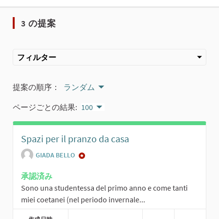
3 の提案
フィルター
提案の順序：
ランダム
ページごとの結果:
100
Spazi per il pranzo da casa
GIADA BELLO
承認済み
Sono una studentessa del primo anno e come tanti
miei coetanei (nel periodo invernale...