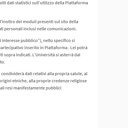
ti dati statistici sull’utilizzo della Piattaforma
l'inoltro dei moduli presenti sul sito della
ati personali inclusi nelle comunicazioni.
interesse pubblico”), nello specifico si
rtecipativo inserito in Piattaforma . Lei potrà
 sopra indicati. L’Università si asterrà dal
to.
condividerà dati relativi alla propria salute, al
rigini etniche, alla proprie credenze religiose
onali resi manifestamente pubblici