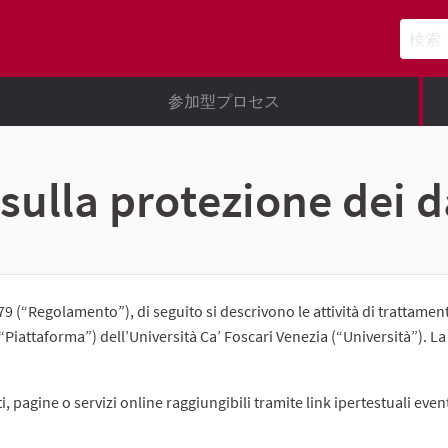
検索
参加型プロセス
sulla protezione dei d
 (“Regolamento”), di seguito si descrivono le attività di trattamento
“Piattaforma”) dell’Università Ca’ Foscari Venezia (“Università”). La
, pagine o servizi online raggiungibili tramite link ipertestuali even