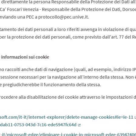
 direttamente la persona Responsabile della Protezione dei Dati al
a’ Foscari Venezia - Responsabile della Protezione dei Dati, Dorsod
, inviando una PEC a protocollo@pec.unive.it.
tamento dei dati personali a loro riferiti avvenga in violazione di 
per la protezione dei dati personali, come previsto dall'art. 77 del
e informazioni sui cookie
 raccolti anche dati di navigazione (quali, ad esempio, indirizzo IP, 
sessione necessari per la navigazione all’interno della stessa. Non è 
one pregiudicherebbe il funzionamento della stessa.
procedere alla disabilitazione dei cookie attraverso le impostazioni 
oft.com/it-it/internet-explorer/delete-manage-cookies#ie=ie-11
68dab11-0753-043d-7c16-ede5947fc64d
(外部リンク)
t-it/microsoft-edge/eliminare-i-cookie-in-microsoft-edge-639474