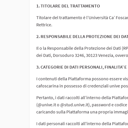
1. TITOLARE DEL TRATTAMENTO
Titolare del trattamento è l’Università Ca’ Fosc
Rettrice.
2. RESPONSABILE DELLA PROTEZIONE DEI DAT
Il o la Responsabile della Protezione dei Dati (
dei Dati, Dorsoduro 3246, 30123 Venezia, ovvero 
3. CATEGORIE DI DATI PERSONALI, FINALITA’ E
I contenuti della Piattaforma possono essere vis
cafoscarina in possesso di credenziali unive po
Pertanto, i dati raccolti all’interno della Piatt
(@unive.it o @stud.unive.it), password e codice O
caricando sulla Piattaforma una propria immagin
I dati personali raccolti all'interno della Piatta