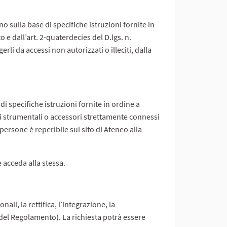
o sulla base di specifiche istruzioni fornite in
 e dall’art. 2-quaterdecies del D.lgs. n.
i da accessi non autorizzati o illeciti, dalla
di specifiche istruzioni fornite in ordine a
zi strumentali o accessori strettamente connessi
persone è reperibile sul sito di Ateneo alla
 acceda alla stessa.
ali, la rettifica, l’integrazione, la
 del Regolamento). La richiesta potrà essere