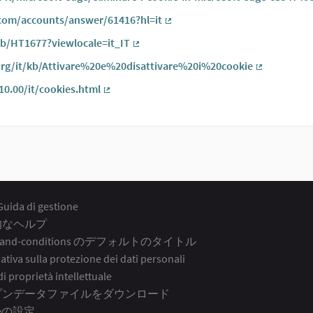
.com/accounts/answer/61416?hl=it
(外部リンク)
kb/HT1677?viewlocale=it_IT
(外部リンク)
.org/it/kb/Attivare%20e%20disattivare%20i%20cookie
(外部リンク
0.00/it/cookies.html
(外部リンク)
Guida di gestione
的なヘルプ
s-and-conditions のデフォルトのタイトル
ativa sulla protezione dei dati personali
 di proprietà intellettuale
プンデータファイルをダウンロード
ieの設定