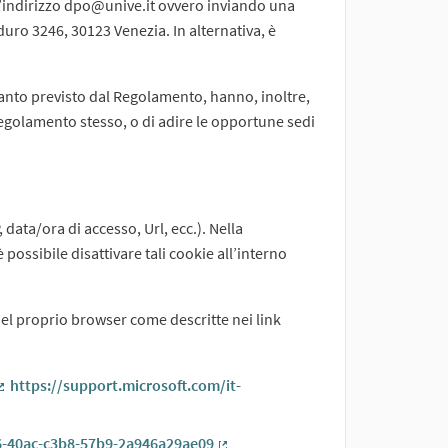
l’indirizzo dpo@unive.it ovvero inviando una
uro 3246, 30123 Venezia. In alternativa, è
quanto previsto dal Regolamento, hanno, inoltre,
 Regolamento stesso, o di adire le opportune sedi
data/ora di accesso, Url, ecc.). Nella
possibile disattivare tali cookie all’interno
del proprio browser come descritte nei link
https://support.microsoft.com/it-
(外部リンク)
06-40ac-c3b8-57b9-2a946a29ae09