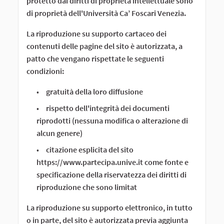
protetto dai diritti di proprietà intellettuale sono
di proprietà dell'Università Ca’ Foscari Venezia.
La riproduzione su supporto cartaceo dei
contenuti delle pagine del sito è autorizzata, a
patto che vengano rispettate le seguenti
condizioni:
gratuità della loro diffusione
rispetto dell'integrità dei documenti
riprodotti (nessuna modifica o alterazione di
alcun genere)
citazione esplicita del sito
https://www.partecipa.unive.it come fonte e
specificazione della riservatezza dei diritti di
riproduzione che sono limitat
La riproduzione su supporto elettronico, in tutto
o in parte, del sito è autorizzata previa aggiunta