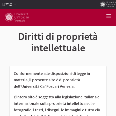
日本語
Scegli la lingua
Choose language
Diritti di proprietà
intellettuale
Conformemente alle disposizioni di legge in
materia, il presente sito è di proprietà
dell’Università Ca’ Foscari Venezia.
L'intero sito è soggetto alla legislazione italiana e
internazionale sulla proprietà intellettuale. Le
fotografie, i testi, i disegni, le immagini e tutto ciò