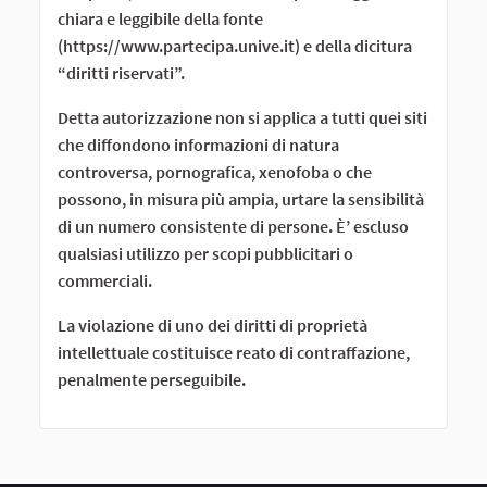
chiara e leggibile della fonte
(https://www.partecipa.unive.it) e della dicitura
“diritti riservati”.
Detta autorizzazione non si applica a tutti quei siti
che diffondono informazioni di natura
controversa, pornografica, xenofoba o che
possono, in misura più ampia, urtare la sensibilità
di un numero consistente di persone. È’ escluso
qualsiasi utilizzo per scopi pubblicitari o
commerciali.
La violazione di uno dei diritti di proprietà
intellettuale costituisce reato di contraffazione,
penalmente perseguibile.