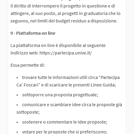
il diritto di interrompere il progetto in questione e di
attingere, al suo posto, ai progetti in graduatoria che lo
seguono, nei limiti del budget residuo a disposizione.
9 - Piattaforma on line
La piattaforma on line è disponibile al seguente
indirizzo web: https://partecipa.unive.it/
Essa permette di:
trovare tutte le informazioni utili circa “Partecipa
Ca’ Foscari” e di scaricare le presenti Linee Guida;
sottoporre una proposta progettuale;
comunicare e scambiare idee circa le proposte già
sottoposte;
sostenere o commentare le idee proposte;
votare per le proposte che si preferiscono;