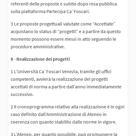
referenti delle proposte e subito dopo resa pubblica
sulla piattaforma Partecipa Ca’ Foscari.
3 Le proposte progettuali valutate come “Accettate”
acquistano lo status di “progetti” e a partire da questo
momento possono essere messi in atto seguendo le
procedure amministrative.
8 - Realizzazione dei progetti
1 L’Università Ca’ Foscari Venezia, tramite gli uffici
competenti, avvierà la realizzazione dei progetti
accettati di norma a partire dall’anno immediatamente
successivo.
2 Il cronoprogramma relativo alla realizzazione è in ogni
caso definito dall’Amministrazione di Ateneo in
coerenza con quanto stabilito dalle norme in vigore.
3 L’Ateneo, per quanto possibile, può promuovere la