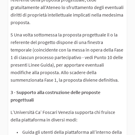
gratuitamente all'Ateneo lo sfruttamento degli eventuali
diritti di proprietà intellettuale implicati nella medesima
proposta.
5 Una volta sottomessa la proposta progettuale il o la
referente del progetto dispone di una finestra
temporale (coincidente con la messa in opera della Fase
1 di ciascun processo partecipativo - vedi Punto 10 delle
presenti Linee Guida), per apportare eventuali
modifiche alla proposta. Allo scadere della
summenzionata Fase 1, la proposta diviene definitiva.
3 - Supporto alla costruzione delle proposte
progettuali
L’Università Ca’ Foscari Venezia supporta chi fruisce
della piattaforma in diversi modi:
Guida gli utenti della piattaforma all’interno della