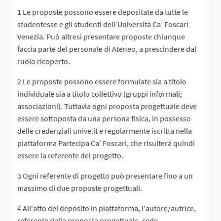
1 Le proposte possono essere depositate da tutte le
studentesse e gli studenti dell’Università Ca’ Foscari
Venezia. Può altresì presentare proposte chiunque
faccia parte del personale di Ateneo, a prescindere dal
ruolo ricoperto.
2 Le proposte possono essere formulate sia a titolo
individuale sia a titolo collettivo (gruppi informali;
associazioni). Tuttavia ogni proposta progettuale deve
essere sottoposta da una persona fisica, in possesso
delle credenziali unive.it e regolarmente iscritta nella
piattaforma Partecipa Ca’ Foscari, che risulterà quindi
essere la referente del progetto.
3 Ogni referente di progetto può presentare fino a un
massimo di due proposte progettuali.
4 All'atto del deposito in piattaforma, l'autore/autrice,
referente della proposta progettuale, cede