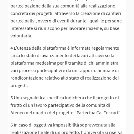
partecipazione della sua comunità alla realizzazione
concreta dei progetti, attraverso la creazione di cantieri
partecipativi, ovvero di eventi durante i quali le persone
interessate si riuniscono per lavorare insieme, su base
volontaria.
4 L’utenza della piattaforma è informata regolarmente
circa lo stato di avanzamento dei lavori attraverso la
piattaforma medesima per il tramite di chi amministra i
vari processi partecipativi e da un rapporto annuale di
rendicontazione relativo allo stato di realizzazione dei
progetti.
5 Una segnaletica specifica indicherà che il progetto è il
frutto di un lavoro partecipativo della comunità di
Ateneo nel quadro del progetto “Partecipa Ca’ Foscari”.
6 In caso di oggettiva impossibilità sopravvenuta alla
realizzazione finale di un progetto, l’Università si riserva