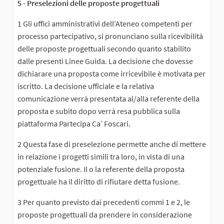
5 - Preselezioni delle proposte progettuali
1 Gli uffici amministrativi dell’Ateneo competenti per
processo partecipativo, si pronunciano sulla ricevibilità
delle proposte progettuali secondo quanto stabilito
dalle presenti Linee Guida. La decisione che dovesse
dichiarare una proposta come irricevibile è motivata per
iscritto. La decisione ufficiale e la relativa
comunicazione verrà presentata al/alla referente della
proposta e subito dopo verrà resa pubblica sulla
piattaforma Partecipa Ca’ Foscari.
2 Questa fase di preselezione permette anche di mettere
in relazione i progetti simili tra loro, in vista di una
potenziale fusione. Il o la referente della proposta
progettuale ha il diritto di rifiutare detta fusione.
3 Per quanto previsto dai precedenti commi 1 e 2, le
proposte progettuali da prendere in considerazione