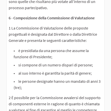
sono quelle che risultano più votate all’interno di un
processo partecipativo.
6 - Composizione della Commissione di Valutazione
1 La Commissione di Valutazione delle proposte
progettuali è designata dal Direttore o dalla Direttrice
Generale e presenta le seguenti caratteristiche:
è presidiata da una persona che assume la
funzione di Presidente;
si compone di un numero dispari di persone;
al suo interno è garantita la parità di genere;
le persone designate hanno un mandato di anni 3
(tre);
2 È possibile per la Commissione avvalersi del supporto
di componenti esterne in ragione di quanto è chiamata
a valutare al fine di garantire al meglio le competenze