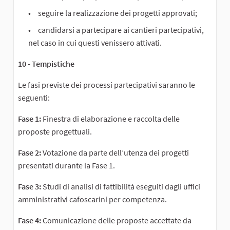
seguire la realizzazione dei progetti approvati;
candidarsi a partecipare ai cantieri partecipativi,
nel caso in cui questi venissero attivati.
10 - Tempistiche
Le fasi previste dei processi partecipativi saranno le
seguenti:
Fase 1:
Finestra di elaborazione e raccolta delle
proposte progettuali.
Fase 2:
Votazione da parte dell’utenza dei progetti
presentati durante la Fase 1.
Fase 3:
Studi di analisi di fattibilità eseguiti dagli uffici
amministrativi cafoscarini per competenza.
Fase 4:
Comunicazione delle proposte accettate da