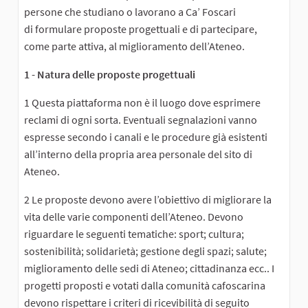
persone che studiano o lavorano a Ca’ Foscari
di formulare proposte progettuali e di partecipare,
come parte attiva, al miglioramento dell’Ateneo.
1 - Natura delle proposte progettuali
1 Questa piattaforma non è il luogo dove esprimere
reclami di ogni sorta. Eventuali segnalazioni vanno
espresse secondo i canali e le procedure già esistenti
all’interno della propria area personale del sito di
Ateneo.
2 Le proposte devono avere l’obiettivo di migliorare la
vita delle varie componenti dell’Ateneo. Devono
riguardare le seguenti tematiche: sport; cultura;
sostenibilità; solidarietà; gestione degli spazi; salute;
miglioramento delle sedi di Ateneo; cittadinanza ecc.. I
progetti proposti e votati dalla comunità cafoscarina
devono rispettare i criteri di ricevibilità di seguito