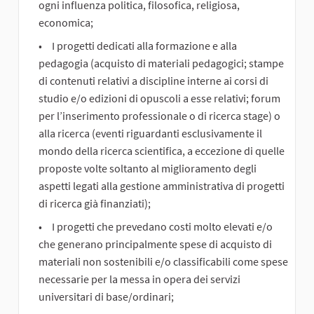
ogni influenza politica, filosofica, religiosa,
economica;
I progetti dedicati alla formazione e alla
pedagogia (acquisto di materiali pedagogici; stampe
di contenuti relativi a discipline interne ai corsi di
studio e/o edizioni di opuscoli a esse relativi; forum
per l’inserimento professionale o di ricerca stage) o
alla ricerca (eventi riguardanti esclusivamente il
mondo della ricerca scientifica, a eccezione di quelle
proposte volte soltanto al miglioramento degli
aspetti legati alla gestione amministrativa di progetti
di ricerca già finanziati);
I progetti che prevedano costi molto elevati e/o
che generano principalmente spese di acquisto di
materiali non sostenibili e/o classificabili come spese
necessarie per la messa in opera dei servizi
universitari di base/ordinari;