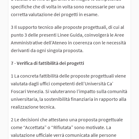
specifiche che di volta in volta sono necessarie per una
corretta valutazione dei progetti in esame.
3 Il supporto tecnico alle proposte progettuali, di cui al
punto 3 delle presenti Linee Guida, coinvolgerà le Aree
Amministrative dell’Ateneo in coerenza con le necessità
derivanti da ogni singola proposta.
7 - Verifica di fattibilità dei progetti
1 La concreta fattibilità delle proposte progettuali viene
valutata dagli uffici competenti dell’Università Ca’
Foscari Venezia. Si valuteranno l’impatto sulla comunità
universitaria, la sostenibilità finanziaria in rapporto alla
realizzazione tecnica.
2 Le decisioni che attestano una proposta progettuale
come “Accettata” o “Rifiutata” sono motivate. La
valutazione ufficiale verrà comunicata alle persone