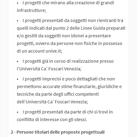
I progetti che mirano alla creazione di grandi
infrastrutture;
I progetti presentati da soggetti non rientranti tra
quelli indicati dal punto 2 delle Linee Guida preparati
e/o gestiti da soggetti non idonei a presentare
progetti, ovvero da persone non fisiche in possesso
di un account unive.it;
I progetti già in corso di realizzazione presso
l’Università Ca’ Foscari Venezia;
I progetti imprecisi e poco dettagliati che non
permettono accurate stime finanziarie, giuridiche e
tecniche da parte degli uffici competenti
dell’Università Ca’ Foscari Venezia;
I progetti presentati da parte di chi si trovi in
conflitto di interesse con gli stessi.
2 - Persone titolari delle proposte progettuali