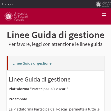
Français
Scegli la lingua
Choose language
Linee Guida di gestione
Per favore, leggi con attenzione le linee guida
Linee Guida di gestione
Linee Guida di gestione
Piattaforma “Partecipa Ca’ Foscari”
Preambolo
La Piattaforma Partecipa Ca’ Foscari permette a tutte le