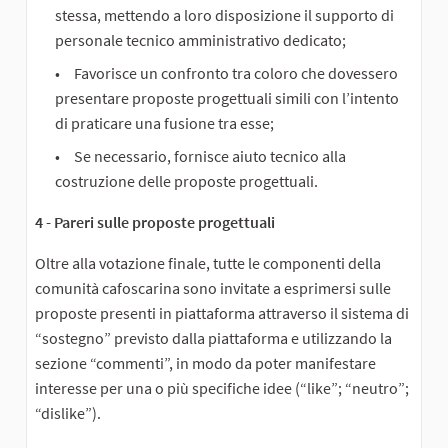
stessa, mettendo a loro disposizione il supporto di
personale tecnico amministrativo dedicato;
Favorisce un confronto tra coloro che dovessero
presentare proposte progettuali simili con l’intento
di praticare una fusione tra esse;
Se necessario, fornisce aiuto tecnico alla
costruzione delle proposte progettuali.
4 - Pareri sulle proposte progettuali
Oltre alla votazione finale, tutte le componenti della
comunità cafoscarina sono invitate a esprimersi sulle
proposte presenti in piattaforma attraverso il sistema di
“sostegno” previsto dalla piattaforma e utilizzando la
sezione “commenti”, in modo da poter manifestare
interesse per una o più specifiche idee (“like”; “neutro”;
“dislike”).