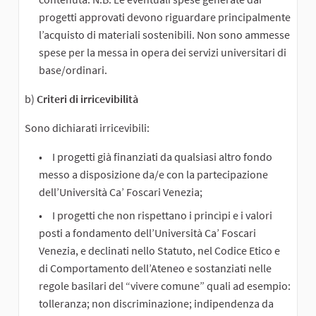
progetti approvati devono riguardare principalmente
l’acquisto di materiali sostenibili. Non sono ammesse
spese per la messa in opera dei servizi universitari di
base/ordinari.
b)
Criteri di irricevibilità
Sono dichiarati irricevibili:
I progetti già finanziati da qualsiasi altro fondo
messo a disposizione da/e con la partecipazione
dell’Università Ca’ Foscari Venezia;
I progetti che non rispettano i princìpi e i valori
posti a fondamento dell’Università Ca’ Foscari
Venezia, e declinati nello Statuto, nel Codice Etico e
di Comportamento dell’Ateneo e sostanziati nelle
regole basilari del “vivere comune” quali ad esempio:
tolleranza; non discriminazione; indipendenza da